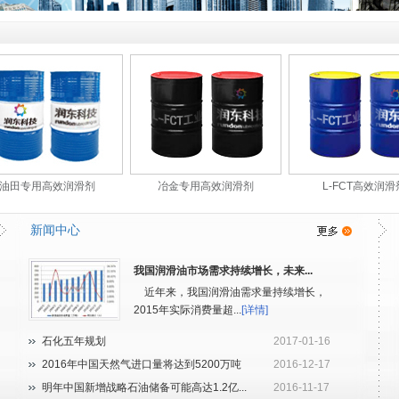
油田专用高效润滑剂
冶金专用高效润滑剂
L-FCT高效润滑
新闻中心
我国润滑油市场需求持续增长，未来...
近年来，我国润滑油需求量持续增长，
2015年实际消费量超...
[详情]
石化五年规划
2017-01-16
2016年中国天然气进口量将达到5200万吨
2016-12-17
明年中国新增战略石油储备可能高达1.2亿...
2016-11-17