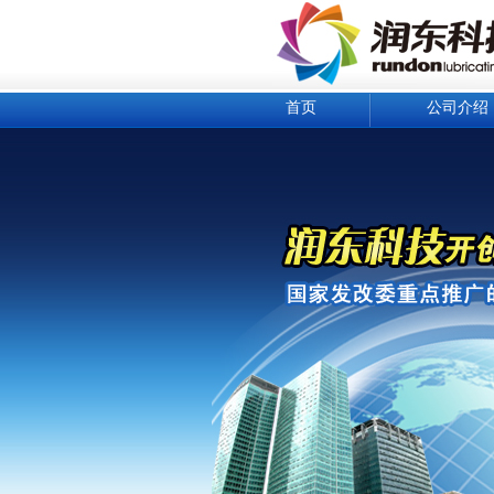
首页
公司介绍