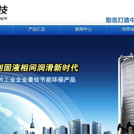
产品汇总
新闻中心
润滑