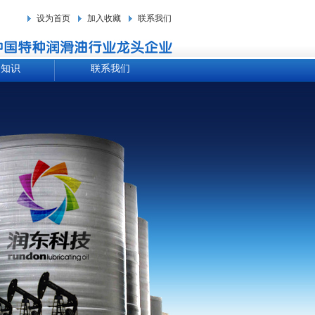
设为首页
加入收藏
联系我们
油知识
联系我们